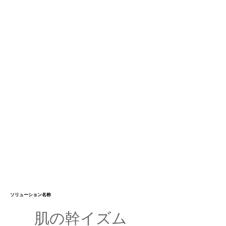
ソリューション名称
肌の幹イズム