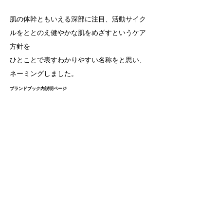
肌の体幹ともいえる深部に注目、活動サイク
ルをととのえ健やかな肌をめざすという
ケア
方針を
ひとことで表すわかりやすい名称をと思い、
ネーミングしました。
ブランドブック内説明ページ